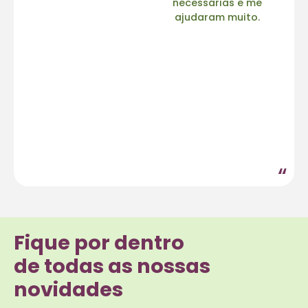
necessárias e me
ajudaram muito.
“
Fique por dentro
de todas as nossas
novidades