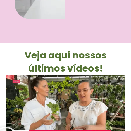
Veja aqui nossos
últimos vídeos!