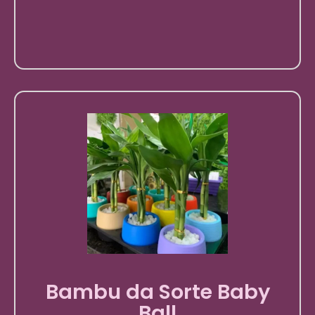
Bambu da Sorte Baby
Ball