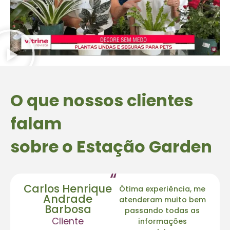
O que nossos clientes
falam
sobre o Estação Garden
“
Carlos Henrique
Ótima experiência, me
Andrade
atenderam muito bem
Barbosa
passando todas as
Cliente
informações