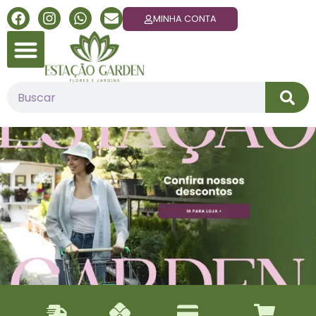
MINHA CONTA