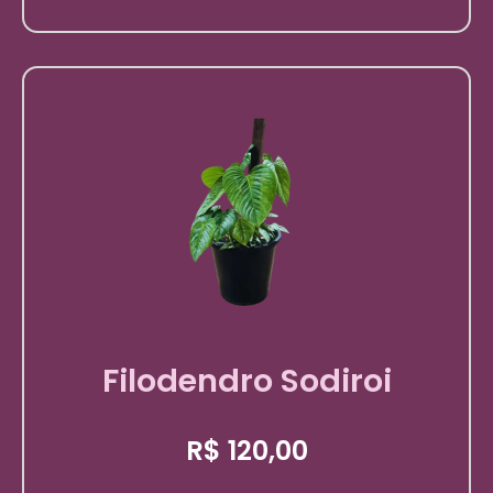
Filodendro Sodiroi
R$
120,00