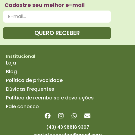
Cadastre seu melhor e-mail
QUERO RECEBER
Institucional
Loja
Blog
Política de privacidade
Dúvidas Frequentes
Política de reembolso e devoluções
Fale conosco
(43) 43 98818 9307
contatoegarden@gmail.com