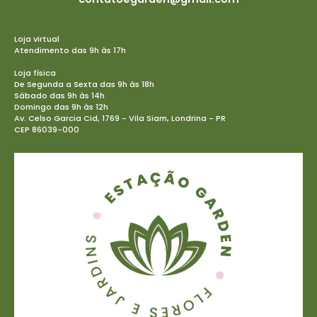
Loja virtual
Atendimento das 9h às 17h
Loja física
De Segunda a Sexta das 9h às 18h
Sábado das 9h às 14h
Domingo das 9h às 12h
Av. Celso Garcia Cid, 1769 - Vila Siam, Londrina - PR
CEP 86039-000